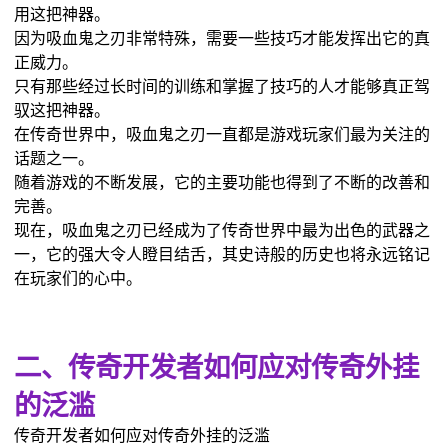
用这把神器。
因为吸血鬼之刃非常特殊，需要一些技巧才能发挥出它的真
正威力。
只有那些经过长时间的训练和掌握了技巧的人才能够真正驾
驭这把神器。
在传奇世界中，吸血鬼之刃一直都是游戏玩家们最为关注的
话题之一。
随着游戏的不断发展，它的主要功能也得到了不断的改善和
完善。
现在，吸血鬼之刃已经成为了传奇世界中最为出色的武器之
一，它的强大令人瞪目结舌，其史诗般的历史也将永远铭记
在玩家们的心中。
二、传奇开发者如何应对传奇外挂
的泛滥
传奇开发者如何应对传奇外挂的泛滥