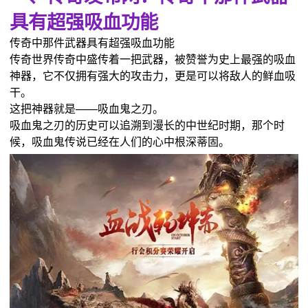
具有超强吸血功能
传奇中那件武器具有超强吸血功能
传奇世界传奇中盛传着一把武器，被赞誉为史上最强的吸血
神器，它不仅拥有强大的攻击力，更是可以将敌人的鲜血吸
干。
这把神器就是——吸血鬼之刃。
吸血鬼之刃的历史可以追溯到漫长的中世纪时期，那个时
候，吸血鬼传说已经在人们的心中根深蒂固。