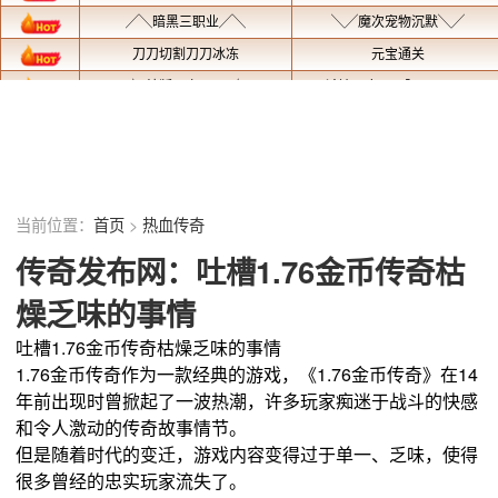
当前位置：
首页
>
热血传奇
传奇发布网：吐槽1.76金币传奇枯
燥乏味的事情
吐槽1.76金币传奇枯燥乏味的事情
1.76金币传奇作为一款经典的游戏，《1.76金币传奇》在14
年前出现时曾掀起了一波热潮，许多玩家痴迷于战斗的快感
和令人激动的传奇故事情节。
但是随着时代的变迁，游戏内容变得过于单一、乏味，使得
很多曾经的忠实玩家流失了。