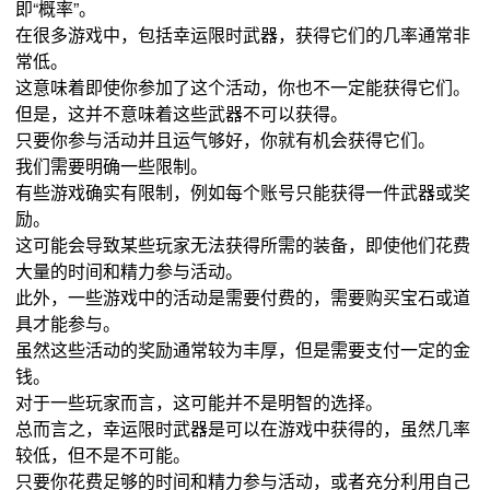
即“概率”。
在很多游戏中，包括幸运限时武器，获得它们的几率通常非
常低。
这意味着即使你参加了这个活动，你也不一定能获得它们。
但是，这并不意味着这些武器不可以获得。
只要你参与活动并且运气够好，你就有机会获得它们。
我们需要明确一些限制。
有些游戏确实有限制，例如每个账号只能获得一件武器或奖
励。
这可能会导致某些玩家无法获得所需的装备，即使他们花费
大量的时间和精力参与活动。
此外，一些游戏中的活动是需要付费的，需要购买宝石或道
具才能参与。
虽然这些活动的奖励通常较为丰厚，但是需要支付一定的金
钱。
对于一些玩家而言，这可能并不是明智的选择。
总而言之，幸运限时武器是可以在游戏中获得的，虽然几率
较低，但不是不可能。
只要你花费足够的时间和精力参与活动，或者充分利用自己