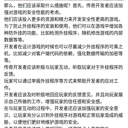
那么，他们应该采取什么措施呢？首先，传奇开发者应该加
强对游戏的安全性能的考虑。
他们应该投入更多的资源和精力来开发安全性更高的游戏。
为了防止外挂程序的安装和使用，他们可以在游戏中增加各
种防外挂的功能，比如检测外挂程序，随机修改游戏的内部
数据等等。
开发者在设计游戏的时候也可以尽量减少外挂程序的可乘之
机，比如减少对客户端代码的依赖，强化数据传输的加密等
等。
传奇开发者应该积极与玩家互动，听取玩家对于外挂程序的
反馈。
玩家可以通过举报外挂程序等方式来帮助开发者的应对工
作。
开发者应该及时积极地回应玩家的反馈意见，并且向玩家展
示自己所做的工作，增强玩家的信任感和安全感。
在与玩家互动的过程中，开发者还应该加强玩家的安全意
识，让玩家充分认识到外挂程序对游戏和正常玩家造成的威
胁，以便他们更好地维护游戏的安全。