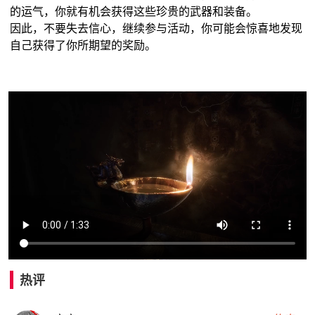
的运气，你就有机会获得这些珍贵的武器和装备。
因此，不要失去信心，继续参与活动，你可能会惊喜地发现
自己获得了你所期望的奖励。
热评