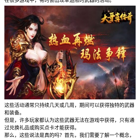
这些活动通常只持续几天或几周，期间可以获得独特的武器
和装备。
但是，许多玩家都认为这些武器无法在游戏中获得，只有通
过兑换礼品或购买点卡才能获得。
那么，这些说法是真的吗？首先，我们需要了解一个概念，