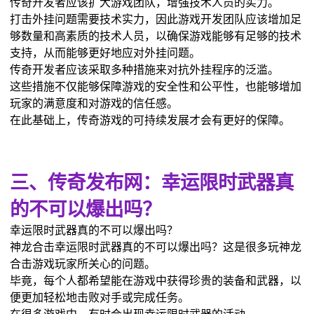
传奇开发者应该扩大游戏团队，增强技术人员的实力。
打击外挂问题需要技术实力，因此游戏开发团队应该增加足
够数量和高素质的技术人员，以确保游戏能够有足够的技术
支持，从而能够更好地应对外挂问题。
传奇开发者应该采取多种措施来对抗外挂程序的泛滥。
这些措施不仅能够保障游戏的安全性和公平性，也能够增加
玩家的满意度和对游戏的信任感。
在此基础上，传奇游戏的可持续发展才会有更好的保障。
三、传奇发布网：幸运限时武器真
的不可以爆出吗？
幸运限时武器真的不可以爆出吗？
神龙合击幸运限时武器真的不可以爆出吗？这是很多玩神龙
合击游戏玩家所关心的问题。
毕竟，每个人都希望能在游戏中获得珍贵的装备和武器，以
便更加轻松地击败对手或完成任务。
在很多游戏中，有时会出现幸运限时武器的活动。