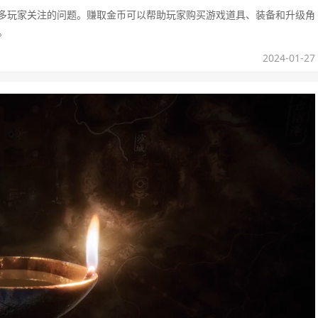
很多玩家关注的问题。赚取金币可以帮助玩家购买游戏道具、装备和升级角
。
2024-01-27