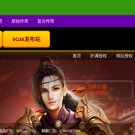
奇
原始传奇
复古传奇