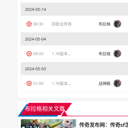
2024-05-14
08:30
四职业传奇
布拉格
2024-05-04
08:00
1.76版本传奇
布拉格
2024-05-03
01:00
1.76版本传奇
战神殿
布拉格相关文章
传奇发布网：传奇sf