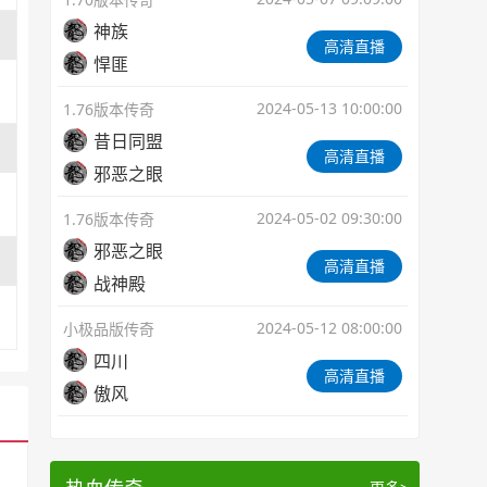
神族
高清直播
悍匪
2024-05-13 10:00:00
1.76版本传奇
昔日同盟
高清直播
邪恶之眼
2024-05-02 09:30:00
1.76版本传奇
邪恶之眼
高清直播
战神殿
2024-05-12 08:00:00
小极品版传奇
四川
高清直播
傲风