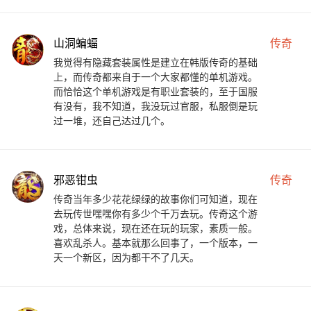
山洞蝙蝠
传奇
我觉得有隐藏套装属性是建立在韩版传奇的基础
上，而传奇都来自于一个大家都懂的单机游戏。
而恰恰这个单机游戏是有职业套装的，至于国服
有没有，我不知道，我没玩过官服，私服倒是玩
过一堆，还自己达过几个。
邪恶钳虫
传奇
传奇当年多少花花绿绿的故事你们可知道，现在
去玩传世嘿嘿你有多少个千万去玩。传奇这个游
戏，总体来说，现在还在玩的玩家，素质一般。
喜欢乱杀人。基本就那么回事了，一个版本，一
天一个新区，因为都干不了几天。