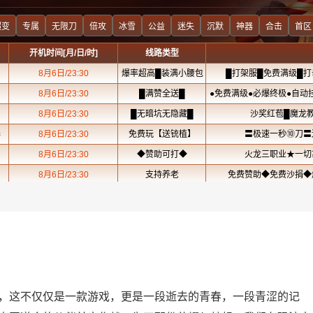
，这不仅仅是一款游戏，更是一段逝去的青春，一段青涩的记