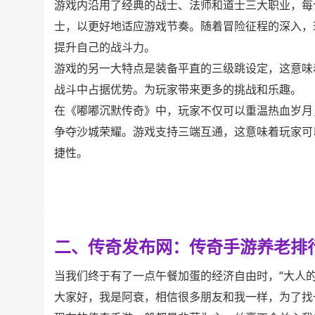
游戏内沿用了经典的战士、法师和道士三大职业，每
士，以更好地适应游戏节奏。随着冒险征程的深入，
提升自己的战斗力。
游戏的另一大特点是装备平直的三级跳设定，这意味
战斗中占据优势。为玩家带来更多的挑战和乐趣。
在《嘟嘟沉默传奇》中，玩家不仅可以重温热血岁月
争夺沙城荣耀。游戏支持三端互通，这意味着玩家可
捷性。
二、传奇发布网：传奇手游养老排
当我们终于有了一点午餐加蛋的经济自由时，“大人
大家好，我是阿衰，相信很多朋友和我一样，为了找一