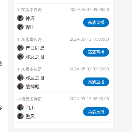
2024-05-07 09:09:00
1.70版本传奇
神族
高清直播
悍匪
2024-05-13 10:00:00
1.76版本传奇
昔日同盟
高清直播
邪恶之眼
战
2024-05-02 09:30:00
1.76版本传奇
邪恶之眼
高清直播
战神殿
2024-05-12 08:00:00
小极品版传奇
四川
奖
高清直播
傲风