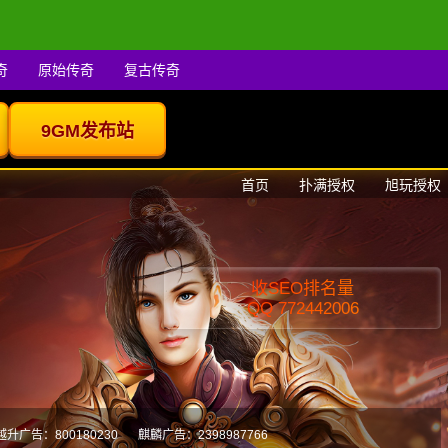
奇
原始传奇
复古传奇