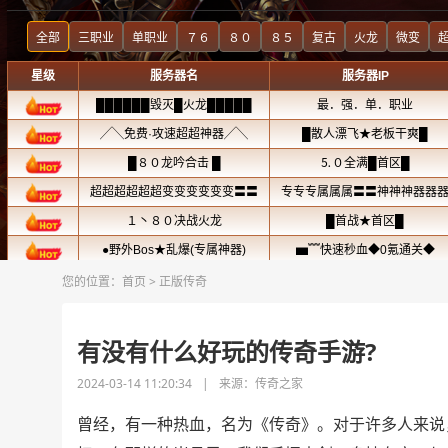
您的位置：
首页
>
正版传奇
有没有什么好玩的传奇手游?
2024-03-14 11:20:34
|
来源：传奇之家
曾经，有一种热血，名为《传奇》。对于许多人来说