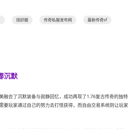
找好服
传奇私服发布网
最新传奇sf
嘟沉默
融合了沉默装备与寂静回忆，成功再现了1.76复古传奇的独特
需要玩家通过自己的努力去打怪获得，而自由交易系统则让玩家