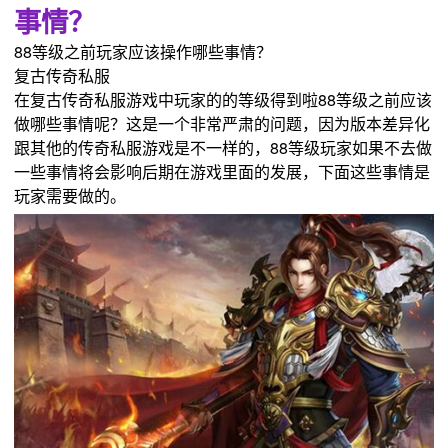
事情？
88等级之前玩家应该操作哪些事情？
复古传奇私服
在复古传奇私服游戏中玩家的的等级得到啦88等级之前应该
做哪些事情呢？这是一个非常严肃的问题，因为版本差异化
跟其他的传奇私服游戏是不一样的，88等级玩家如果不去做
一些事情将会影响后期在游戏里面的发展，下面这些事情是
玩家需要做的。