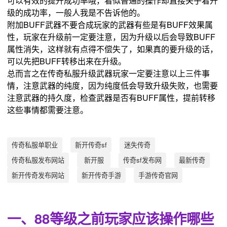
可以有效的提升成功率哦，看似普通的操作却直接关乎着升
级的成功率，一般人我是不告诉他的。
附加BUFF武器不要合成玩家的武器有些是有BUFF效果属
性，玩家在升级前一定要注意，因为升级以后会导致BUFF
属性消失，这样就有点得不偿失了，如果真的要升级的话，
可以先把BUFF转移出来在升级。
总而言之在传奇私服升级武器玩家一定要注意以上三件事
情，注意武器的纯度，因为纯度低会导致升级失败，也需要
注意武器的持久度，检查武器是否有BUFF属性，提前转移
这些事情都需要注意。
传奇私服单职业
新开传奇sf
迷失传奇
传奇私服发布网站
新开服
传奇sf发布网
最新传奇
新开传奇发布网站
新开传奇手游
手游传奇官网
一、88等级之前玩家应该操作哪些