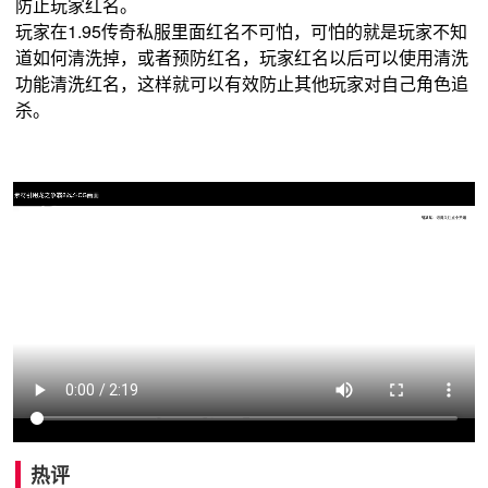
防止玩家红名。
玩家在1.95传奇私服里面红名不可怕，可怕的就是玩家不知
道如何清洗掉，或者预防红名，玩家红名以后可以使用清洗
功能清洗红名，这样就可以有效防止其他玩家对自己角色追
杀。
热评