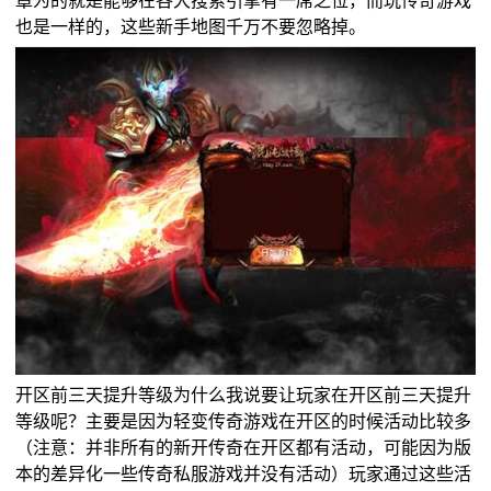
也是一样的，这些新手地图千万不要忽略掉。
开区前三天提升等级为什么我说要让玩家在开区前三天提升
等级呢？主要是因为轻变传奇游戏在开区的时候活动比较多
（注意：并非所有的新开传奇在开区都有活动，可能因为版
本的差异化一些传奇私服游戏并没有活动）玩家通过这些活