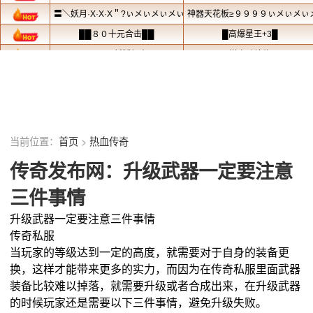
当前位置：
首页
>
热血传奇
传奇发布网：升级武器一定要注意
三件事情
升级武器一定要注意三件事情
传奇私服
当玩家的等级达到一定的高度，就需要对于自身的装备更
换，这样才能带来更多的实力，而因为在传奇私服里面武器
装备比较难以掉落，就需要升级或者合成出来，在升级武器
的时候玩家还是需要以下三件事情，避免升级失败。