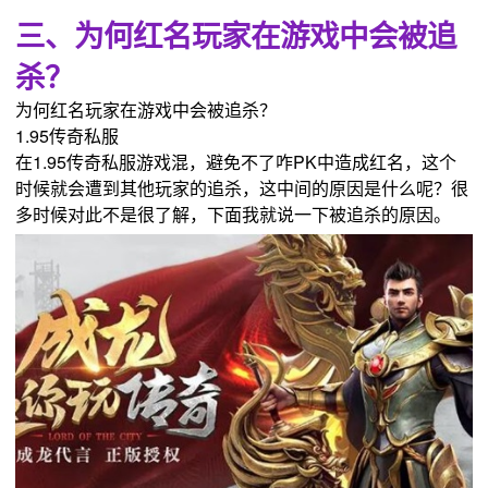
三、为何红名玩家在游戏中会被追
杀？
为何红名玩家在游戏中会被追杀？
1.95传奇私服
在1.95传奇私服游戏混，避免不了咋PK中造成红名，这个
时候就会遭到其他玩家的追杀，这中间的原因是什么呢？很
多时候对此不是很了解，下面我就说一下被追杀的原因。