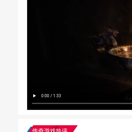
传奇游戏热评