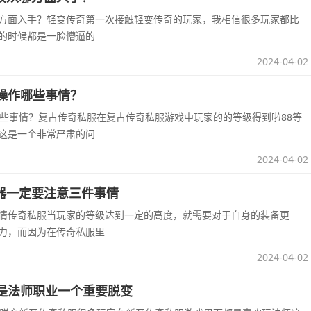
方面入手？轻变传奇第一次接触轻变传奇的玩家，我相信很多玩家都比
的时候都是一脸懵逼的
2024-04-02
操作哪些事情？
哪些事情？复古传奇私服在复古传奇私服游戏中玩家的的等级得到啦88等
这是一个非常严肃的问
2024-04-02
器一定要注意三件事情
情传奇私服当玩家的等级达到一定的高度，就需要对于自身的装备更
力，而因为在传奇私服里
2024-04-02
级是法师职业一个重要脱变