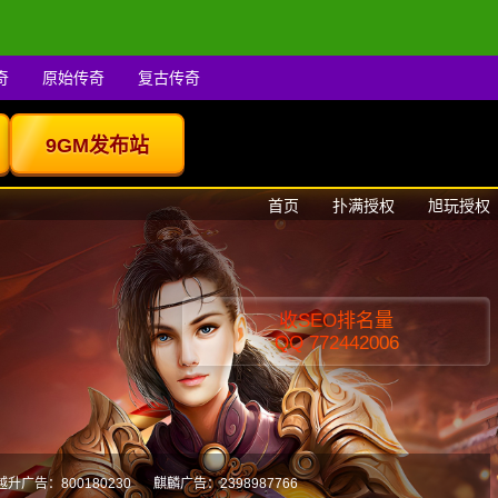
奇
原始传奇
复古传奇