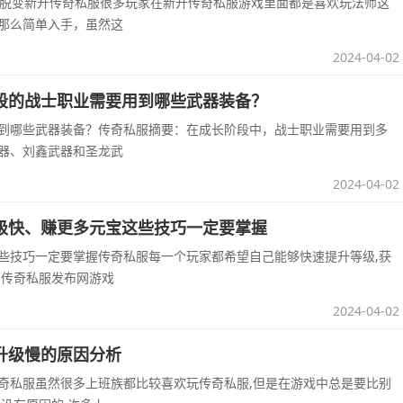
要脱变新开传奇私服很多玩家在新开传奇私服游戏里面都是喜欢玩法师这
那么简单入手，虽然这
2024-04-02
段的战士职业需要用到哪些武器装备？
到哪些武器装备？传奇私服摘要：在成长阶段中，战士职业需要用到多
器、刘鑫武器和圣龙武
2024-04-02
级快、赚更多元宝这些技巧一定要掌握
些技巧一定要掌握传奇私服每一个玩家都希望自己能够快速提升等级,获
在传奇私服发布网游戏
2024-04-02
升级慢的原因分析
奇私服虽然很多上班族都比较喜欢玩传奇私服,但是在游戏中总是要比别