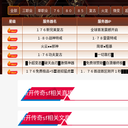
新开传奇sf相关直播
新开传奇sf相关文章