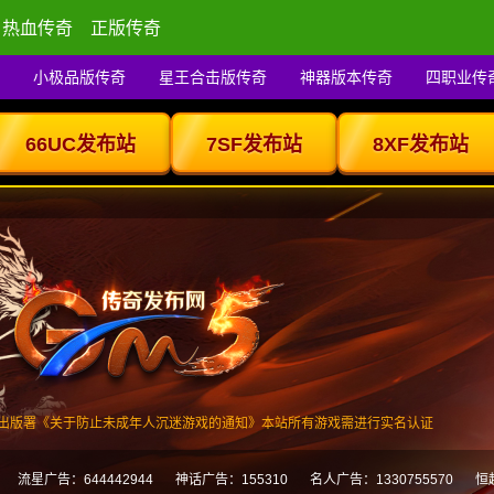
热血传奇
正版传奇
小极品版传奇
星王合击版传奇
神器版本传奇
四职业传