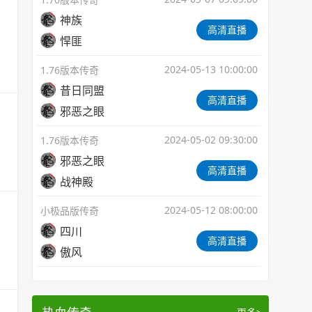
神族
高清直播
悍匪
2024-05-13 10:00:00
1.76版本传奇
昔日同盟
高清直播
邪恶之眼
2024-05-02 09:30:00
1.76版本传奇
邪恶之眼
高清直播
战神殿
2024-05-12 08:00:00
小极品版传奇
四川
高清直播
傲风