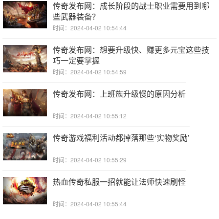
传奇发布网：成长阶段的战士职业需要用到哪
些武器装备？
时间：2024-04-02 10:54:44
传奇发布网：想要升级快、赚更多元宝这些技
巧一定要掌握
时间：2024-04-02 10:54:59
传奇发布网：上班族升级慢的原因分析
时间：2024-04-02 10:55:12
传奇游戏福利活动都掉落那些‘实物奖励’
时间：2024-04-02 10:55:29
热血传奇私服一招就能让法师快速刷怪
时间：2024-04-02 10:55:44