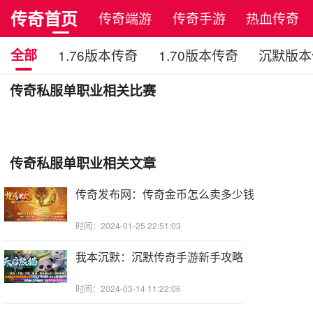
传奇首页
传奇端游
传奇手游
热血传奇
全部
1.76版本传奇
1.70版本传奇
沉默版本
传奇私服单职业相关比赛
传奇私服单职业相关文章
传奇发布网：传奇金币怎么卖多少钱
时间：2024-01-25 22:51:03
我本沉默：沉默传奇手游新手攻略
时间：2024-03-14 11:22:06