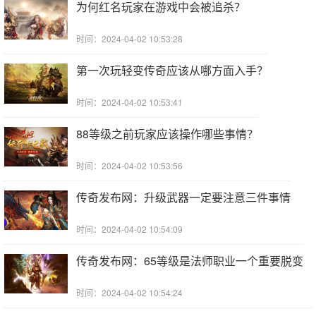
为何红名玩家在游戏中会被追杀？
时间：2024-04-02 10:53:28
第一次玩轻变传奇应该从哪方面入手？
时间：2024-04-02 10:53:41
88等级之前玩家应该操作哪些事情？
时间：2024-04-02 10:53:56
传奇发布网：升级武器一定要注意三件事情
时间：2024-04-02 10:54:09
传奇发布网：65等级是法师职业一个重要脱变
时间：2024-04-02 10:54:24